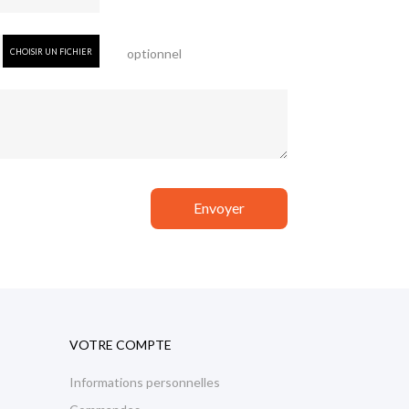
optionnel
CHOISIR UN FICHIER
VOTRE COMPTE
Informations personnelles