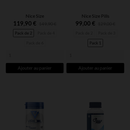
Nice Size
Nice Size Pills
119,90 €
99,00 €
149,90 €
129,00 €
Pack de 2
Pack de 4
Pack de 2
Pack de 3
Pack de 6
Pack 1
Ajouter au panier
Ajouter au panier