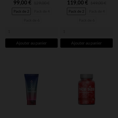
99,00 €
119,00 €
129,00 €
149,00 €
Pack de 2
Pack de 4
Pack de 2
Pack de 4
Pack de 6
Pack de 6
Ajouter au panier
Ajouter au panier