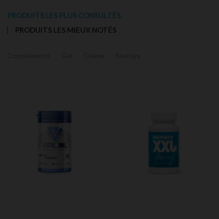
PRODUITS LES PLUS CONSULTÉS
PRODUITS LES MIEUX NOTÉS
Compléments
Gel
Crème
Sextoys