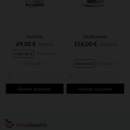
Viril XXL
VirilBooster
69,00 €
156,00 €
99,00 €
186,00 €
Pack de 2
Pack de 4
Pack de 6
Pack de 2
Pack de 4
Ajouter au panier
Ajouter au panier