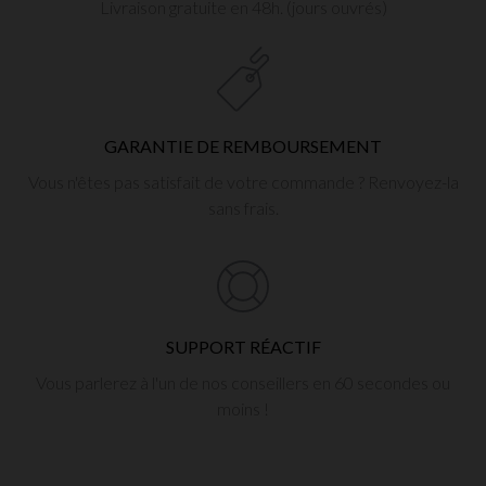
Livraison gratuite en 48h. (jours ouvrés)
GARANTIE DE REMBOURSEMENT
Vous n'êtes pas satisfait de votre commande ? Renvoyez-la
sans frais.
SUPPORT RÉACTIF
Vous parlerez à l'un de nos conseillers en 60 secondes ou
moins !