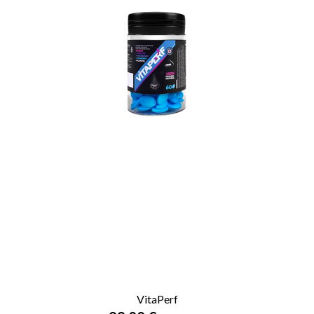
VitaPerf