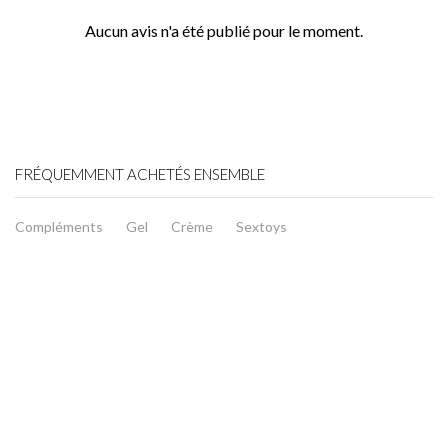
Aucun avis n'a été publié pour le moment.
FRÉQUEMMENT ACHETÉS ENSEMBLE
Compléments
Gel
Crème
Sextoys