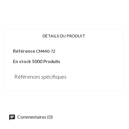
DÉTAILS DU PRODUIT
Référence
CM440-72
En stock
5000 Produits
Références spécifiques
Commentaires (0)