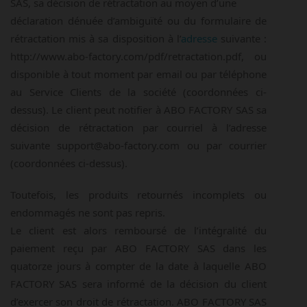
SAS, sa décision de rétractation au moyen d’une
déclaration dénuée d’ambiguïté ou du formulaire de
rétractation mis à sa disposition à l’
adresse
suivante :
http://www.abo-factory.com/pdf/retractation.pdf, ou
disponible à tout moment par email ou par téléphone
au Service Clients de la société (coordonnées ci-
dessus). Le client peut notifier à ABO FACTORY SAS sa
décision de rétractation par courriel à l’adresse
suivante support@abo-factory.com ou par courrier
(coordonnées ci-dessus).
Toutefois, les produits retournés incomplets ou
endommagés ne sont pas repris.
Le client est alors remboursé de l’intégralité du
paiement reçu par ABO FACTORY SAS dans les
quatorze jours à compter de la date à laquelle ABO
FACTORY SAS sera informé de la décision du client
d’exercer son droit de rétractation. ABO FACTORY SAS