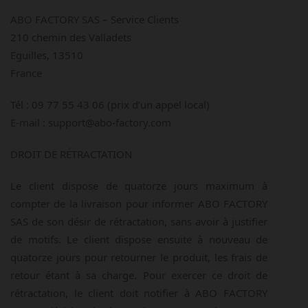
ABO FACTORY SAS – Service Clients
210 chemin des Valladets
Eguilles, 13510
France
Tél : 09 77 55 43 06 (prix d’un appel local)
E-mail : support@abo-factory.com
DROIT DE RÉTRACTATION
Le client dispose de quatorze jours maximum à
compter de la livraison pour informer ABO FACTORY
SAS de son désir de rétractation, sans avoir à justifier
de motifs. Le client dispose ensuite à nouveau de
quatorze jours pour retourner le produit, les frais de
retour étant à sa charge. Pour exercer ce droit de
rétractation, le client doit notifier à ABO FACTORY