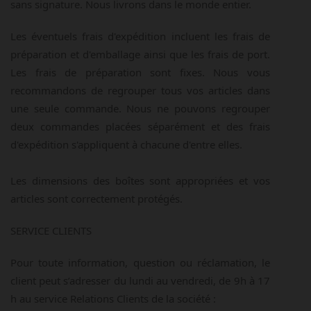
sans signature. Nous livrons dans le monde entier.
Les éventuels frais d'expédition incluent les frais de
préparation et d'emballage ainsi que les frais de port.
Les frais de préparation sont fixes. Nous vous
recommandons de regrouper tous vos articles dans
une seule commande. Nous ne pouvons regrouper
deux commandes placées séparément et des frais
d'expédition s'appliquent à chacune d'entre elles.
Les dimensions des boîtes sont appropriées et vos
articles sont correctement protégés.
SERVICE CLIENTS
Pour toute information, question ou réclamation, le
client peut s’adresser du lundi au vendredi, de 9h à 17
h au service Relations Clients de la société :