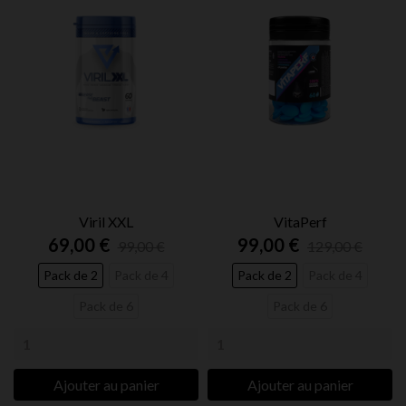
Viril XXL
VitaPerf
69,00 €
99,00 €
99,00 €
129,00 €
Pack de 2
Pack de 4
Pack de 2
Pack de 4
Pack de 6
Pack de 6
Ajouter au panier
Ajouter au panier