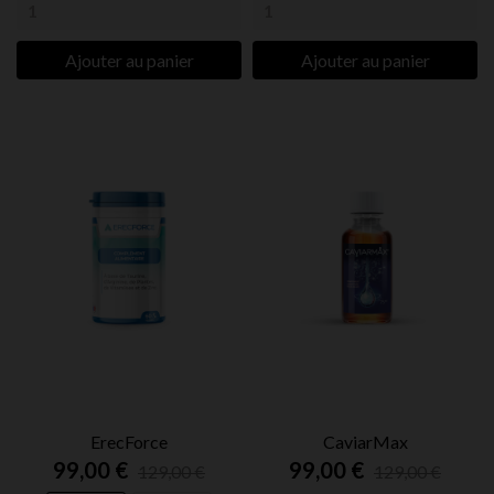
Ajouter au panier
Ajouter au panier
ErecForce
CaviarMax
99,00 €
99,00 €
129,00 €
129,00 €