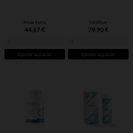
Male Extra
VirilBlue
44,67 €
79,90 €
Ajouter au panier
Ajouter au panier