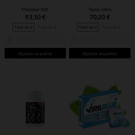
Member XXL
Testo Ultra
93,10 €
70,20 €
Pack de 2
Pack de 4
Pack de 2
Pack de 4
Ajouter au panier
Ajouter au panier