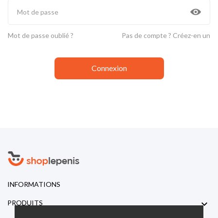
Mot de passe oublié ?
Pas de compte ? Créez-en un
Connexion
INFORMATIONS

PRODUITS