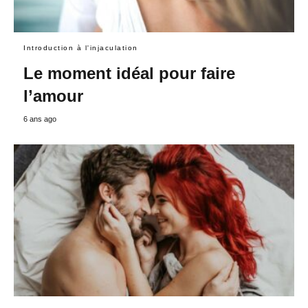
Introduction à l'injaculation
Le moment idéal pour faire
l’amour
6 ans ago