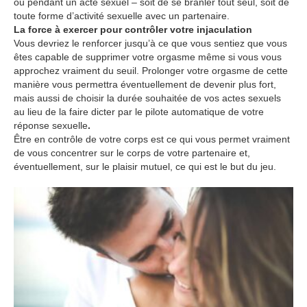
ou pendant un acte sexuel – soit de se branler tout seul, soit de
toute forme d’activité sexuelle avec un partenaire.
La force à exercer pour contrôler votre injaculation
Vous devriez le renforcer jusqu’à ce que vous sentiez que vous
êtes capable de supprimer votre orgasme même si vous vous
approchez vraiment du seuil. Prolonger votre orgasme de cette
manière vous permettra éventuellement de devenir plus fort,
mais aussi de choisir la durée souhaitée de vos actes sexuels
au lieu de la faire dicter par le pilote automatique de votre
réponse sexuelle
.
Être en contrôle de votre corps est ce qui vous permet vraiment
de vous concentrer sur le corps de votre partenaire et,
éventuellement, sur le plaisir mutuel, ce qui est le but du jeu.