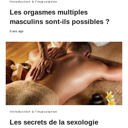
Introduction à l'injaculation
Les orgasmes multiples
masculins sont-ils possibles ?
6 ans ago
Introduction à l'injaculation
Les secrets de la sexologie