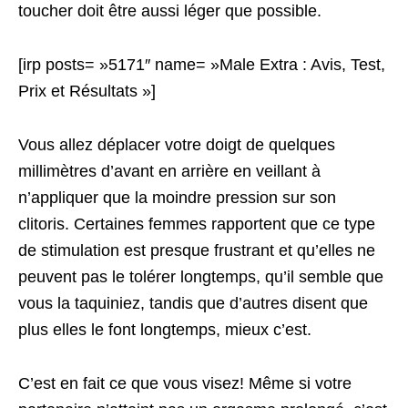
toucher doit être aussi léger que possible.
[irp posts= »5171″ name= »Male Extra : Avis, Test,
Prix et Résultats »]
Vous allez déplacer votre doigt de quelques
millimètres d’avant en arrière en veillant à
n’appliquer que la moindre pression sur son
clitoris. Certaines femmes rapportent que ce type
de stimulation est presque frustrant et qu’elles ne
peuvent pas le tolérer longtemps, qu’il semble que
vous la taquiniez, tandis que d’autres disent que
plus elles le font longtemps, mieux c’est.
C’est en fait ce que vous visez! Même si votre