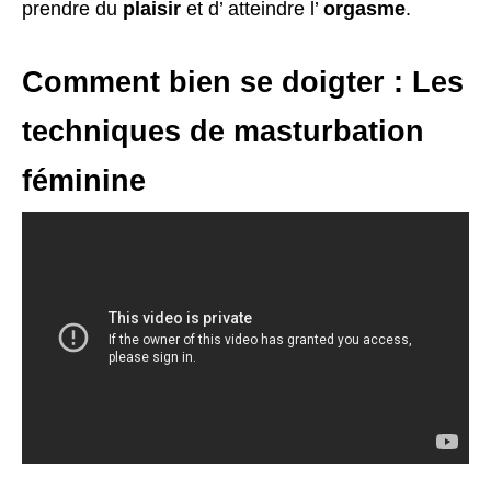
prendre du
plaisir
et d’ atteindre l’
orgasme
.
Comment bien se doigter : Les
techniques de masturbation
féminine