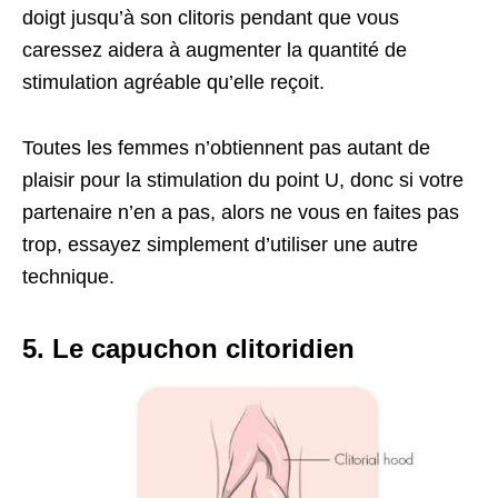
doigt jusqu’à son clitoris pendant que vous
caressez aidera à augmenter la quantité de
stimulation agréable qu’elle reçoit.
Toutes les femmes n’obtiennent pas autant de
plaisir pour la stimulation du point U, donc si votre
partenaire n’en a pas, alors ne vous en faites pas
trop, essayez simplement d’utiliser une autre
technique.
5. Le capuchon clitoridien