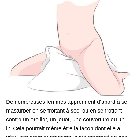
De nombreuses femmes apprennent d’abord à se
masturber en se frottant à sec, ou en se frottant
contre un oreiller, un jouet, une couverture ou un
lit. Cela pourrait même être la façon dont elle a