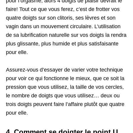
pour l’orgasme, alors 4 doigts de plaisir devrait le
faire! Tout ce que vous ferez, c’est de frotter vos
quatre doigts sur son clitoris, ses lèvres et son
vagin dans un mouvement circulaire. L’utilisation
de sa lubrification naturelle sur vos doigts la rendra
plus glissante, plus humide et plus satisfaisante
pour elle.
Assurez-vous d’essayer de varier votre technique
pour voir ce qui fonctionne le mieux, que ce soit la
pression que vous utilisez, la taille de vos cercles,
le nombre de doigts que vous utilisez… deux ou
trois doigts peuvent faire l’affaire plutôt que quatre
pour elle.
4. Comment se doigter le point U