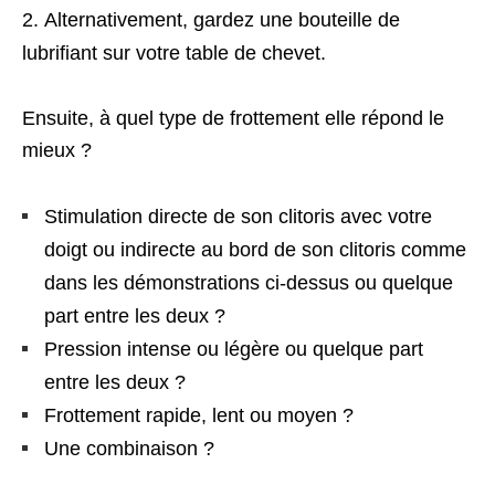
Alternativement, gardez une bouteille de
lubrifiant sur votre table de chevet.
Ensuite, à quel type de frottement elle répond le
mieux ?
Stimulation directe de son clitoris avec votre
doigt ou indirecte au bord de son clitoris comme
dans les démonstrations ci-dessus ou quelque
part entre les deux ?
Pression intense ou légère ou quelque part
entre les deux ?
Frottement rapide, lent ou moyen ?
Une combinaison ?