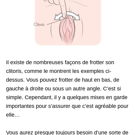
Il existe de nombreuses façons de frotter son
clitoris, comme le montrent les exemples ci-
dessus. Vous pouvez frotter de haut en bas, de
gauche à droite ou sous un autre angle. C’est si
simple. Cependant, il y a quelques mises en garde
importantes pour s’assurer que c’est agréable pour
elle…
Vous aurez presque toujours besoin d’une sorte de