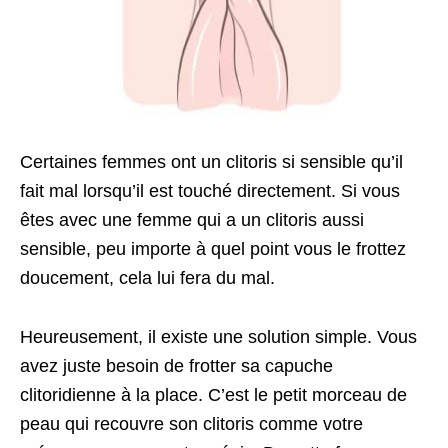
Certaines femmes ont un clitoris si sensible qu’il
fait mal lorsqu’il est touché directement. Si vous
êtes avec une femme qui a un clitoris aussi
sensible, peu importe à quel point vous le frottez
doucement, cela lui fera du mal.
Heureusement, il existe une solution simple. Vous
avez juste besoin de frotter sa capuche
clitoridienne à la place. C’est le petit morceau de
peau qui recouvre son clitoris comme votre