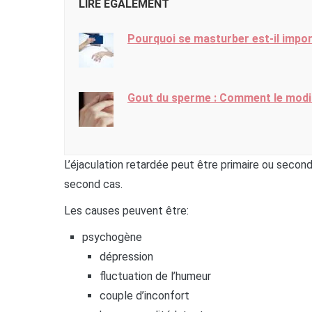
Pourquoi se masturber est-il impor
Gout du sperme : Comment le modifi
L’éjaculation retardée peut être primaire ou secon
second cas.
Les causes peuvent être:
psychogène
dépression
fluctuation de l’humeur
couple d’inconfort