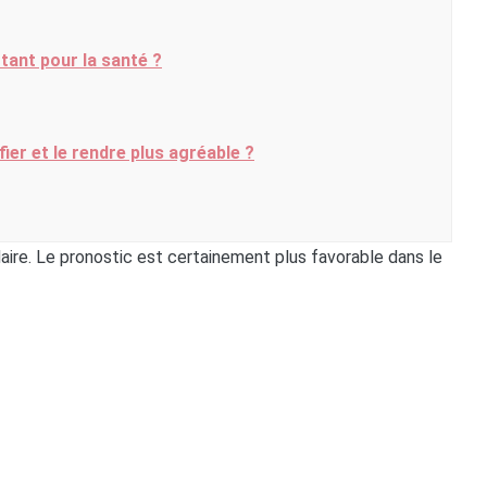
tant pour la santé ?
er et le rendre plus agréable ?
daire. Le pronostic est certainement plus favorable dans le