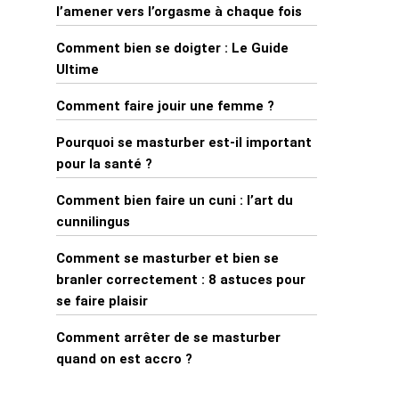
l’amener vers l’orgasme à chaque fois
Comment bien se doigter : Le Guide
Ultime
Comment faire jouir une femme ?
Pourquoi se masturber est-il important
pour la santé ?
Comment bien faire un cuni : l’art du
cunnilingus
Comment se masturber et bien se
branler correctement : 8 astuces pour
se faire plaisir
Comment arrêter de se masturber
quand on est accro ?