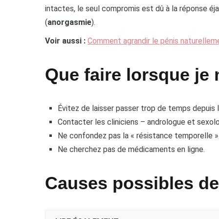
intactes, le seul compromis est dû à la réponse éj
(
anorgasmie
).
Voir aussi :
Comment agrandir le pénis naturellem
Que faire lorsque je 
Évitez de laisser passer trop de temps depuis 
Contacter les cliniciens – andrologue et sexolo
Ne confondez pas la « résistance temporelle »
Ne cherchez pas de médicaments en ligne.
Causes possibles de 