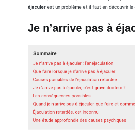
éjaculer
est un problème et il faut en découvrir la
Je n’arrive pas à éjac
Sommaire
Je n’arrive pas à éjaculer : l’anéjaculation
Que faire lorsque je n’arrive pas à éjaculer
Causes possibles de l’éjaculation retardée
Je n’arrive pas à éjaculer, c’est grave docteur ?
Les conséquences possibles
Quand je n’arrive pas à éjaculer, que faire et com
Éjaculation retardée, cet inconnu
Une étude approfondie des causes psychiques