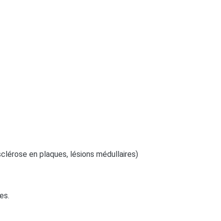
clérose en plaques, lésions médullaires)
es.