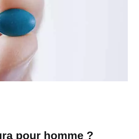
agra pour homme ?