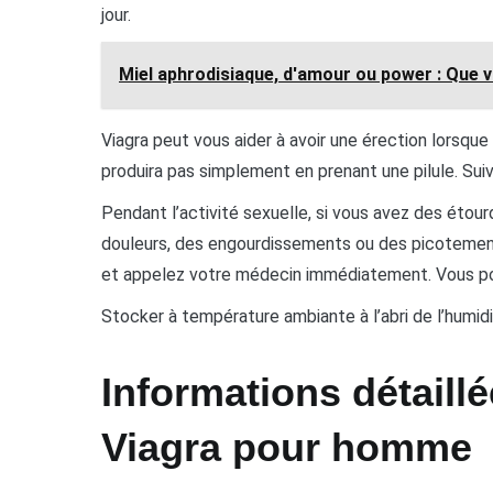
jour.
Miel aphrodisiaque, d'amour ou power : Que 
Viagra peut vous aider à avoir une érection lorsque
produira pas simplement en prenant une pilule. Sui
Pendant l’activité sexuelle, si vous avez des éto
douleurs, des engourdissements ou des picotements 
et appelez votre médecin immédiatement. Vous pour
Stocker à température ambiante à l’abri de l’humidi
Informations détaill
Viagra pour homme