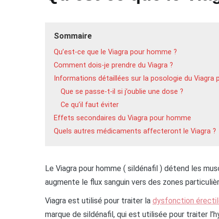
Sommaire
Qu’est-ce que le Viagra pour homme ?
Comment dois-je prendre du Viagra ?
Informations détaillées sur la posologie du Viagr
Que se passe-t-il si j’oublie une dose ?
Ce qu’il faut éviter
Effets secondaires du Viagra pour homme
Quels autres médicaments affecteront le Viagra ?
Le Viagra pour homme ( sildénafil ) détend les mus
augmente le flux sanguin vers des zones particuliè
Viagra est utilisé pour traiter la
dysfonction érecti
marque de sildénafil, qui est utilisée pour traiter l