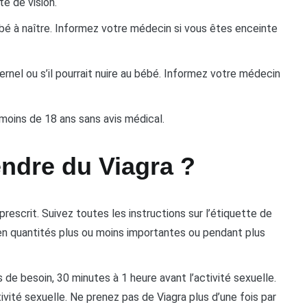
rte de vision.
ébé à naître. Informez votre médecin si vous êtes enceinte
ternel ou s’il pourrait nuire au bébé. Informez votre médecin
oins de 18 ans sans avis médical.
ndre du Viagra ?
escrit. Suivez toutes les instructions sur l’étiquette de
n quantités plus ou moins importantes ou pendant plus
de besoin, 30 minutes à 1 heure avant l’activité sexuelle.
ivité sexuelle. Ne prenez pas de Viagra plus d’une fois par