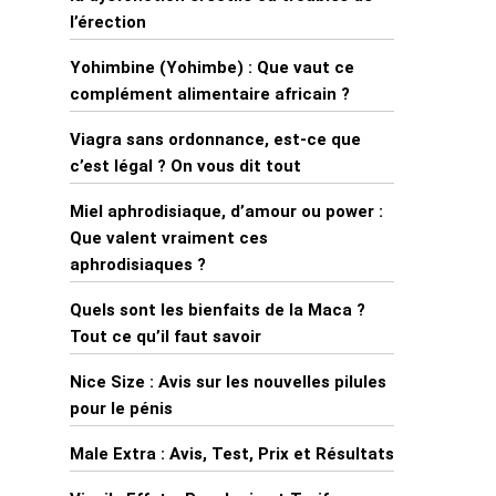
l’érection
Yohimbine (Yohimbe) : Que vaut ce
complément alimentaire africain ?
Viagra sans ordonnance, est-ce que
c’est légal ? On vous dit tout
Miel aphrodisiaque, d’amour ou power :
Que valent vraiment ces
aphrodisiaques ?
Quels sont les bienfaits de la Maca ?
Tout ce qu’il faut savoir
Nice Size : Avis sur les nouvelles pilules
pour le pénis
Male Extra : Avis, Test, Prix et Résultats