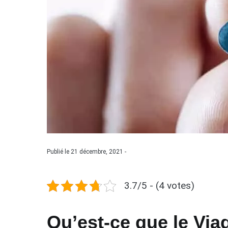
Publié le 21 décembre, 2021 -
3.7/5 - (4 votes)
Qu’est-ce que le Vi