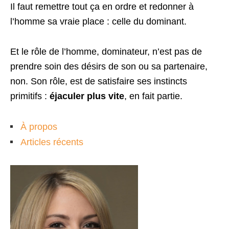
Il faut remettre tout ça en ordre et redonner à
l’homme sa vraie place : celle du dominant.
Et le rôle de l’homme, dominateur, n’est pas de
prendre soin des désirs de son ou sa partenaire,
non. Son rôle, est de satisfaire ses instincts
primitifs :
éjaculer plus vite
, en fait partie.
À propos
Articles récents