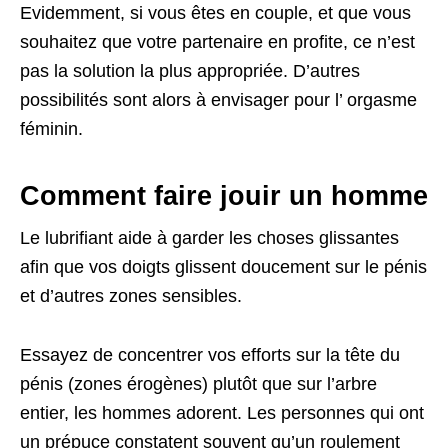
Evidemment, si vous êtes en couple, et que vous
souhaitez que votre partenaire en profite, ce n’est
pas la solution la plus appropriée. D’autres
possibilités sont alors à envisager pour l’ orgasme
féminin.
Comment faire jouir un homme
Le lubrifiant aide à garder les choses glissantes
afin que vos doigts glissent doucement sur le pénis
et d’autres zones sensibles.
Essayez de concentrer vos efforts sur la tête du
pénis (zones érogènes) plutôt que sur l’arbre
entier, les hommes adorent. Les personnes qui ont
un prépuce constatent souvent qu’un roulement