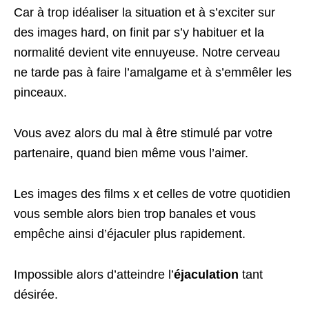
Car à trop idéaliser la situation et à s’exciter sur
des images hard, on finit par s’y habituer et la
normalité devient vite ennuyeuse. Notre cerveau
ne tarde pas à faire l’amalgame et à s’emmêler les
pinceaux.
Vous avez alors du mal à être stimulé par votre
partenaire, quand bien même vous l’aimer.
Les images des films x et celles de votre quotidien
vous semble alors bien trop banales et vous
empêche ainsi d’éjaculer plus rapidement.
Impossible alors d’atteindre l’
éjaculation
tant
désirée.