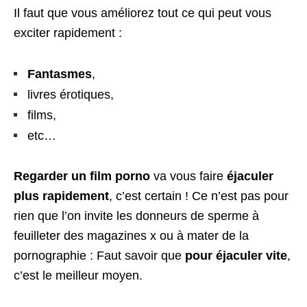
Il faut que vous améliorez tout ce qui peut vous
exciter rapidement :
Fantasmes
,
livres érotiques,
films,
etc…
Regarder un film porno
va vous faire
éjaculer
plus rapidement
, c’est certain ! Ce n’est pas pour
rien que l’on invite les donneurs de sperme à
feuilleter des magazines x ou à mater de la
pornographie : Faut savoir que
pour éjaculer vite
,
c’est le meilleur moyen.