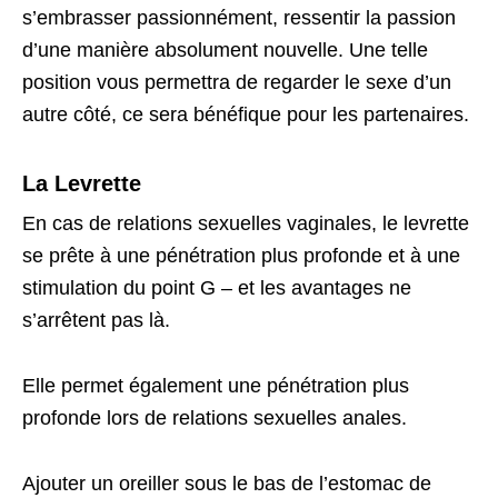
s’embrasser passionnément, ressentir la passion
d’une manière absolument nouvelle. Une telle
position vous permettra de regarder le sexe d’un
autre côté, ce sera bénéfique pour les partenaires.
La Levrette
En cas de relations sexuelles vaginales, le levrette
se prête à une pénétration plus profonde et à une
stimulation du point G – et les avantages ne
s’arrêtent pas là.
Elle permet également une pénétration plus
profonde lors de relations sexuelles anales.
Ajouter un oreiller sous le bas de l’estomac de