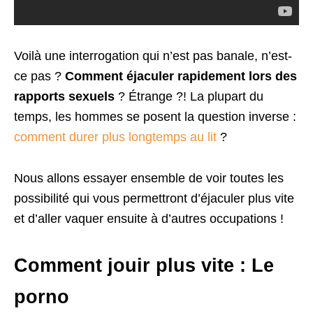
Voilà une interrogation qui n’est pas banale, n’est-
ce pas ?
Comment éjaculer rapidement lors des
rapports sexuels
? Étrange ?! La plupart du
temps, les hommes se posent la question inverse :
comment durer plus longtemps au lit
?
Nous allons essayer ensemble de voir toutes les
possibilité qui vous permettront d’éjaculer plus vite
et d’aller vaquer ensuite à d’autres occupations !
Comment jouir plus vite : Le
porno