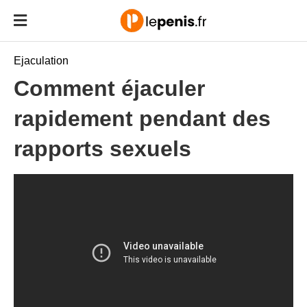
Ejaculation
Comment éjaculer
rapidement pendant des
rapports sexuels