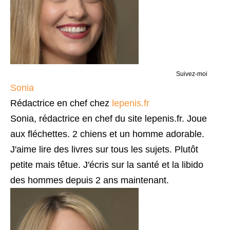
Suivez-moi
Sonia
Rédactrice en chef
chez
lepenis.fr
Sonia, rédactrice en chef du site lepenis.fr. Joue
aux fléchettes. 2 chiens et un homme adorable.
J'aime lire des livres sur tous les sujets. Plutôt
petite mais têtue. J'écris sur la santé et la libido
des hommes depuis 2 ans maintenant.