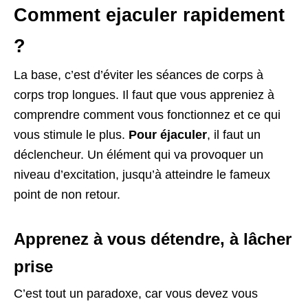
Comment ejaculer rapidement
?
La base, c’est d’éviter les séances de corps à
corps trop longues. Il faut que vous appreniez à
comprendre comment vous fonctionnez et ce qui
vous stimule le plus.
Pour éjaculer
, il faut un
déclencheur. Un élément qui va provoquer un
niveau d’excitation, jusqu’à atteindre le fameux
point de non retour.
Apprenez à vous détendre, à lâcher
prise
C’est tout un paradoxe, car vous devez vous