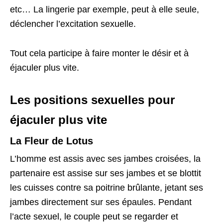
etc… La lingerie par exemple, peut à elle seule,
déclencher l’excitation sexuelle.
Tout cela participe à faire monter le désir et à
éjaculer plus vite.
Les positions sexuelles pour
éjaculer plus vite
La Fleur de Lotus
L’homme est assis avec ses jambes croisées, la
partenaire est assise sur ses jambes et se blottit
les cuisses contre sa poitrine brûlante, jetant ses
jambes directement sur ses épaules. Pendant
l’acte sexuel, le couple peut se regarder et