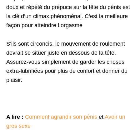
doux et répété du prépuce sur la tête du pénis est
la clé d’un climax phénoménal. C’est la meilleure
façon pour atteindre l orgasme
S’ils sont circoncis, le mouvement de roulement
devrait se situer juste en dessous de la tête.
Assurez-vous simplement de garder les choses
extra-lubrifiées pour plus de confort et donner du
plaisir.
A lire :
Comment agrandir son pénis
et
Avoir un
gros sexe