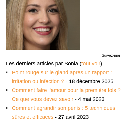
Suivez-moi
Les derniers articles par Sonia
(
tout voir
)
Point rouge sur le gland après un rapport :
irritation ou infection ?
- 18 décembre 2025
Comment faire l’amour pour la première fois ?
Ce que vous devez savoir
- 4 mai 2023
Comment agrandir son pénis : 5 techniques
sûres et efficaces
- 27 avril 2023