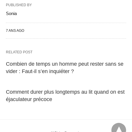
PUBLISHED BY
Sonia
7 ANS AGO
RELATED POST
Combien de temps un homme peut rester sans se
vider : Faut-il s’en inquiéter ?
Comment durer plus longtemps au lit quand on est
éjaculateur précoce