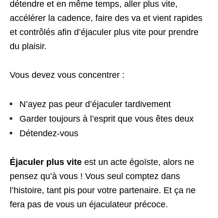
détendre et en même temps, aller plus vite,
accélérer la cadence, faire des va et vient rapides
et contrôlés afin d’éjaculer plus vite pour prendre
du plaisir.
Vous devez vous concentrer :
N’ayez pas peur d’éjaculer tardivement
Garder toujours à l’esprit que vous êtes deux
Détendez-vous
Éjaculer plus vite
est un acte égoïste, alors ne
pensez qu’à vous ! Vous seul comptez dans
l’histoire, tant pis pour votre partenaire. Et ça ne
fera pas de vous un éjaculateur précoce.