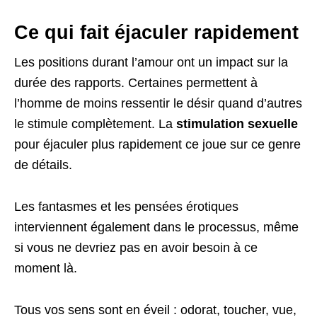
Ce qui fait éjaculer rapidement
Les positions durant l’amour ont un impact sur la
durée des rapports. Certaines permettent à
l’homme de moins ressentir le désir quand d’autres
le stimule complètement. La
stimulation sexuelle
pour éjaculer plus rapidement ce joue sur ce genre
de détails.
Les fantasmes et les pensées érotiques
interviennent également dans le processus, même
si vous ne devriez pas en avoir besoin à ce
moment là.
Tous vos sens sont en éveil : odorat, toucher, vue,