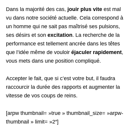
Dans la majorité des cas,
jouir plus vite
est mal
vu dans notre société actuelle. Cela correspond à
un homme qui ne sait pas maîtrisé ses pulsions,
ses désirs et son
excitation
. La recherche de la
performance est tellement ancrée dans les têtes
que l’idée même de vouloir
éjaculer rapidement
,
vous mets dans une position compliqué.
Accepter le fait, que si c’est votre but, il faudra
raccourcir la durée des rapports et augmenter la
vitesse de vos coups de reins.
[arpw thumbnail= »true » thumbnail_size= »arpw-
thumbnail » limit= »2″]