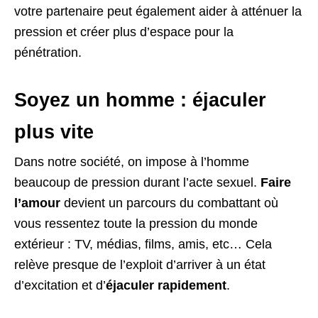
votre partenaire peut également aider à atténuer la
pression et créer plus d’espace pour la
pénétration.
Soyez un homme : éjaculer
plus vite
Dans notre société, on impose à l’homme
beaucoup de pression durant l’acte sexuel.
Faire
l’amour
devient un parcours du combattant où
vous ressentez toute la pression du monde
extérieur : TV, médias, films, amis, etc… Cela
relève presque de l’exploit d’arriver à un état
d’excitation et d’
éjaculer rapidement
.