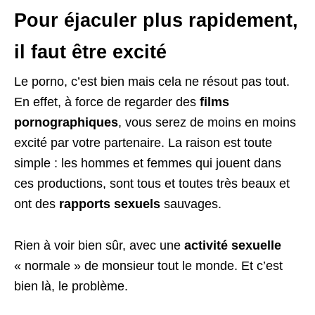
Pour éjaculer plus rapidement,
il faut être excité
Le porno, c’est bien mais cela ne résout pas tout.
En effet, à force de regarder des
films
pornographiques
, vous serez de moins en moins
excité par votre partenaire. La raison est toute
simple : les hommes et femmes qui jouent dans
ces productions, sont tous et toutes très beaux et
ont des
rapports sexuels
sauvages.
Rien à voir bien sûr, avec une
activité sexuelle
« normale » de monsieur tout le monde. Et c’est
bien là, le problème.