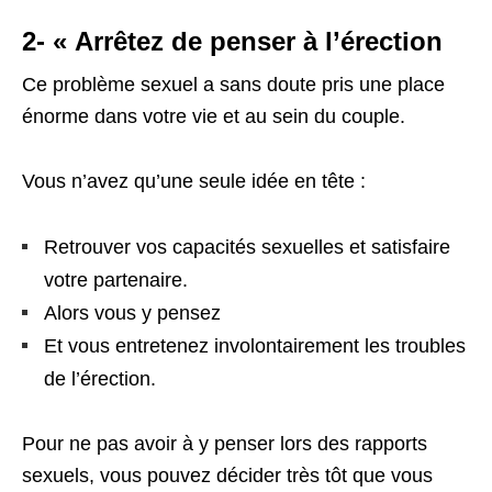
2- « Arrêtez de penser à l’érection
Ce problème sexuel a sans doute pris une place
énorme dans votre vie et au sein du couple.
Vous n’avez qu’une seule idée en tête :
Retrouver vos capacités sexuelles et satisfaire
votre partenaire.
Alors vous y pensez
Et vous entretenez involontairement les troubles
de l’érection.
Pour ne pas avoir à y penser lors des rapports
sexuels, vous pouvez décider très tôt que vous