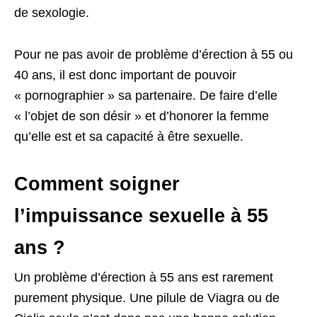
de sexologie.
Pour ne pas avoir de problème d’érection à 55 ou
40 ans, il est donc important de pouvoir
« pornographier » sa partenaire. De faire d’elle
« l’objet de son désir » et d’honorer la femme
qu’elle est et sa capacité à être sexuelle.
Comment soigner
l’impuissance sexuelle à 55
ans ?
Un problème d’érection à 55 ans est rarement
purement physique. Une pilule de Viagra ou de