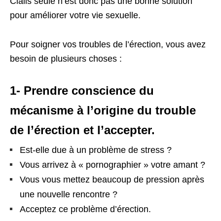
Cialis seule n’est donc pas une bonne solution
pour améliorer votre vie sexuelle.
Pour soigner vos troubles de l’érection, vous avez
besoin de plusieurs choses :
1- Prendre conscience du
mécanisme à l’origine du trouble
de l’érection et l’accepter.
Est-elle due à un problème de stress ?
Vous arrivez à « pornographier » votre amant ?
Vous vous mettez beaucoup de pression après
une nouvelle rencontre ?
Acceptez ce problème d’érection.