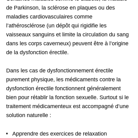
de Parkinson, la sclérose en plaques ou des
maladies cardiovasculaires comme
l’athérosclérose (un dépôt qui rigidifie les
vaisseaux sanguins et limite la circulation du sang
dans les corps caverneux) peuvent être à l’origine
de la dysfonction érectile.
Dans les cas de dysfonctionnement érectile
purement physique, les médicaments contre la
dysfonction érectile fonctionnent généralement
bien pour rétablir la fonction sexuelle. Surtout si le
traitement médicamenteux est accompagné d’une
solution naturelle :
Apprendre des exercices de relaxation