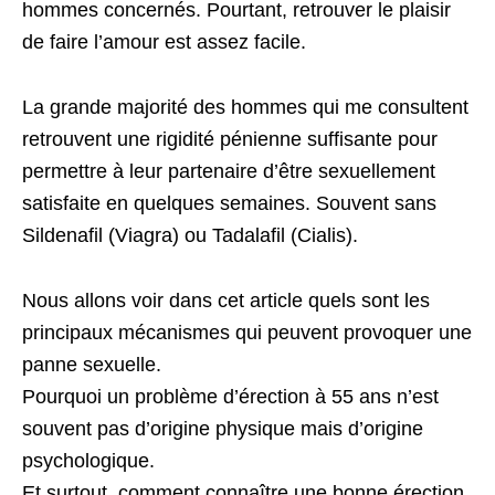
hommes concernés. Pourtant, retrouver le plaisir
de faire l’amour est assez facile.
La grande majorité des hommes qui me consultent
retrouvent une rigidité pénienne suffisante pour
permettre à leur partenaire d’être sexuellement
satisfaite en quelques semaines. Souvent sans
Sildenafil (Viagra) ou Tadalafil (Cialis).
Nous allons voir dans cet article quels sont les
principaux mécanismes qui peuvent provoquer une
panne sexuelle.
Pourquoi un problème d’érection à 55 ans n’est
souvent pas d’origine physique mais d’origine
psychologique.
Et surtout, comment connaître une bonne érection