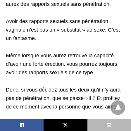
aurez des rapports sexuels sans pénétration.
Avoir des rapports sexuels sans pénétration
vaginale n’est pas un « substitut » au sexe. C’est
un fantasme.
Même lorsque vous aurez retrouvé la capacité
d’avoir une forte érection, vous pourrez toujours
avoir des rapports sexuels de ce type.
Donc, si vous décidez tous les deux qu’il n’y aura
pas de pénétration, que se passe-t-il ? Et profitez
de ce moment avec la personne que vous aimez.
A lire également :