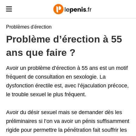
Problèmes d'érection
Problème d’érection à 55
ans que faire ?
Avoir un problème d’érection à 55 ans est un motif
fréquent de consultation en sexologie. La
dysfonction érectile est, avec l’éjaculation précoce,
le trouble sexuel le plus fréquent.
Avoir du désir sexuel mais se demander dès les
préliminaires si l’on va avoir un pénis suffisamment
rigide pour permettre la pénétration fait souffrir les