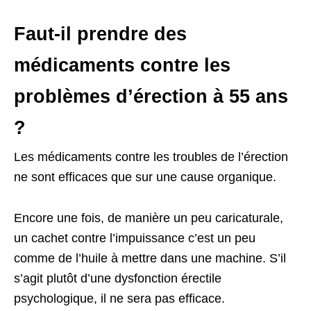
Faut-il prendre des
médicaments contre les
problèmes d’érection à 55 ans
?
Les médicaments contre les troubles de l’érection
ne sont efficaces que sur une cause organique.
Encore une fois, de manière un peu caricaturale,
un cachet contre l’impuissance c’est un peu
comme de l’huile à mettre dans une machine. S’il
s’agit plutôt d’une dysfonction érectile
psychologique, il ne sera pas efficace.