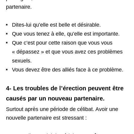
partenaire.
Dites-lui qu’elle est belle et désirable.
Que vous tenez à elle, qu’elle est importante.
Que c’est pour cette raison que vous vous
« dépassez » et que vous avez ces problèmes
sexuels.
Vous devez être des alliés face à ce problème.
4- Les troubles de l’érection peuvent être
causés par un nouveau partenaire.
Surtout après une période de célibat. Avoir une
nouvelle partenaire est stressant :