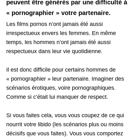
peuvent être générés par une difficulté à
« pornographier » votre partenaire.
Les films pornos n’ont jamais été aussi
irrespectueux envers les femmes. En même
temps, les hommes n’ont jamais été aussi
respectueux dans leur vie quotidienne.
Il est donc difficile pour certains hommes de
« pornographier » leur partenaire. Imaginer des
scénarios érotiques, voire pornographiques.
Comme si c’était lui manquer de respect.
Si vous faites cela, vous vous coupez de ce qui
nourrit votre libido (les scénarios plus ou moins
décisifs que vous faites). Vous vous comportez