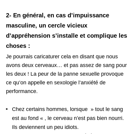
2- En général, en cas d’impuissance
masculine, un cercle vicieux
d’appréhension s’installe et complique les
choses :
Je pourrais caricaturer cela en disant que nous
avons deux cerveaux… et pas assez de sang pour
les deux ! La peur de la panne sexuelle provoque
ce qu’on appelle en sexologie l’anxiété de
performance.
Chez certains hommes, lorsque » tout le sang
est au fond « , le cerveau n’est pas bien nourri.
Ils deviennent un peu idiots.