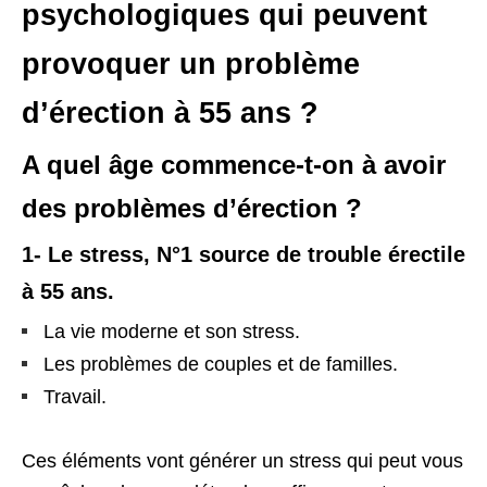
psychologiques qui peuvent
provoquer un problème
d’érection à 55 ans ?
A quel âge commence-t-on à avoir
des problèmes d’érection ?
1- Le stress, N°1 source de trouble érectile
à 55 ans.
La vie moderne et son stress.
Les problèmes de couples et de familles.
Travail.
Ces éléments vont générer un stress qui peut vous