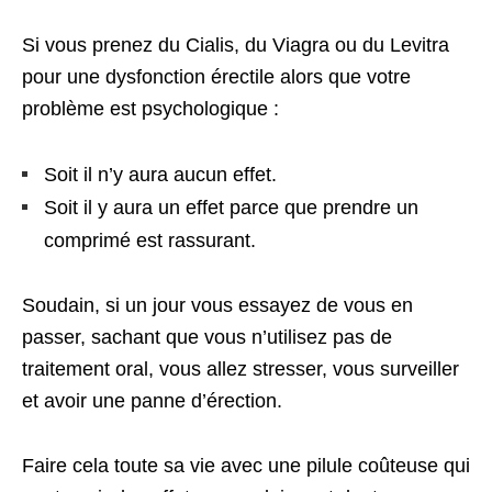
Si vous prenez du Cialis, du Viagra ou du Levitra
pour une dysfonction érectile alors que votre
problème est psychologique :
Soit il n’y aura aucun effet.
Soit il y aura un effet parce que prendre un
comprimé est rassurant.
Soudain, si un jour vous essayez de vous en
passer, sachant que vous n’utilisez pas de
traitement oral, vous allez stresser, vous surveiller
et avoir une panne d’érection.
Faire cela toute sa vie avec une pilule coûteuse qui