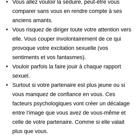
Vous allez vouloir la séduire, peut-être vous
comparer sans vous en rendre compte à ses
anciens amants.
Vous risquez de diriger toute votre attention vers
elle. Vous couper involontairement de ce qui
provoque votre excitation sexuelle (vos
sentiments et vos fantasmes).
Vouloir parfois la faire jouir à chaque rapport
sexuel.
Surtout si votre partenaire est plus jeune ou si
vous manquez de confiance en vous. Ces
facteurs psychologiques vont créer un décalage
entre l’image que vous avez de vous-même et
celle de votre partenaire. Comme si elle valait
plus que vous.