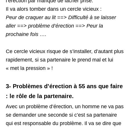
l’érection par manque de lâcher prise.
Il va alors tomber dans un cercle vicieux :
Peur de craquer au lit ==> Difficulté à se laisser
aller ==> problème d’érection ==> Peur la
prochaine fois ….
Ce cercle vicieux risque de s’installer, d’autant plus
rapidement, si sa partenaire le prend mal et lui
« met la pression » !
3- Problèmes d’érection à 55 ans que faire
: le rôle de la partenaire.
Avec un problème d’érection, un homme ne va pas
se demander une seconde si c’est sa partenaire
qui est responsable du problème. Il va se dire que