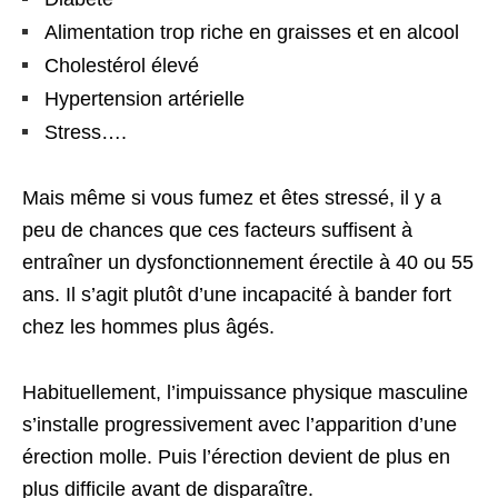
Alimentation trop riche en graisses et en alcool
Cholestérol élevé
Hypertension artérielle
Stress….
Mais même si vous fumez et êtes stressé, il y a
peu de chances que ces facteurs suffisent à
entraîner un dysfonctionnement érectile à 40 ou 55
ans. Il s’agit plutôt d’une incapacité à bander fort
chez les hommes plus âgés.
Habituellement, l’impuissance physique masculine
s’installe progressivement avec l’apparition d’une
érection molle. Puis l’érection devient de plus en
plus difficile avant de disparaître.