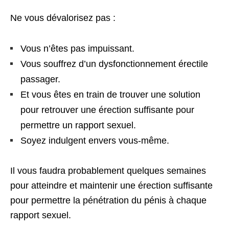
Ne vous dévalorisez pas :
Vous n’êtes pas impuissant.
Vous souffrez d’un dysfonctionnement érectile
passager.
Et vous êtes en train de trouver une solution
pour retrouver une érection suffisante pour
permettre un rapport sexuel.
Soyez indulgent envers vous-même.
Il vous faudra probablement quelques semaines
pour atteindre et maintenir une érection suffisante
pour permettre la pénétration du pénis à chaque
rapport sexuel.