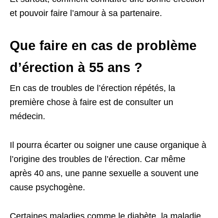
et pouvoir faire l’amour à sa partenaire.
Que faire en cas de problème
d’érection à 55 ans ?
En cas de troubles de l’érection répétés, la
première chose à faire est de consulter un
médecin.
Il pourra écarter ou soigner une cause organique à
l’origine des troubles de l’érection. Car même
après 40 ans, une panne sexuelle a souvent une
cause psychogène.
Certaines maladies comme le diabète, la maladie