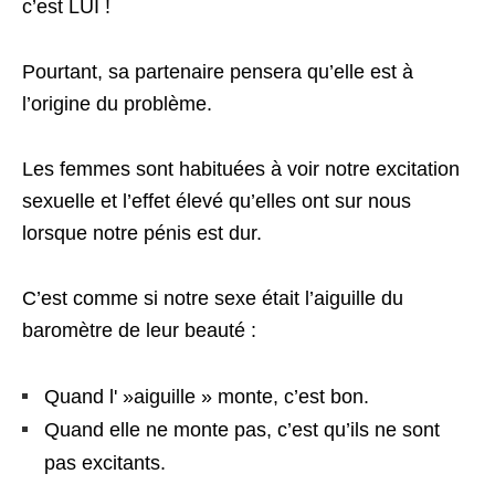
c’est LUI !
Pourtant, sa partenaire pensera qu’elle est à
l’origine du problème.
Les femmes sont habituées à voir notre excitation
sexuelle et l’effet élevé qu’elles ont sur nous
lorsque notre pénis est dur.
C’est comme si notre sexe était l’aiguille du
baromètre de leur beauté :
Quand l' »aiguille » monte, c’est bon.
Quand elle ne monte pas, c’est qu’ils ne sont
pas excitants.