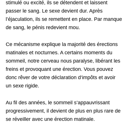
stimulé ou excité, ils se détendent et laissent
passer le sang. Le sexe devient dur. Après
l’éjaculation, ils se remettent en place. Par manque
de sang, le pénis redevient mou.
Ce mécanisme explique la majorité des érections
matinales et nocturnes. A certains moments du
sommeil, notre cerveau nous paralyse, libérant les
freins et provoquant une érection. Vous pouvez
donc rêver de votre déclaration d’impôts et avoir
un sexe rigide.
Au fil des années, le sommeil s’appauvrissant
progressivement, il devient de plus en plus rare de
se réveiller avec une érection matinale.