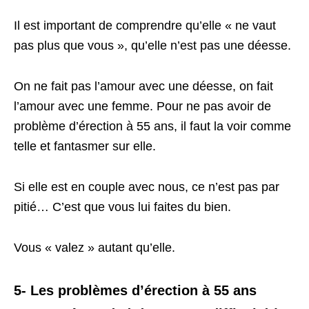
Il est important de comprendre qu’elle « ne vaut
pas plus que vous », qu’elle n’est pas une déesse.
On ne fait pas l’amour avec une déesse, on fait
l’amour avec une femme. Pour ne pas avoir de
problème d’érection à 55 ans, il faut la voir comme
telle et fantasmer sur elle.
Si elle est en couple avec nous, ce n’est pas par
pitié… C’est que vous lui faites du bien.
Vous « valez » autant qu’elle.
5- Les problèmes d’érection à 55 ans