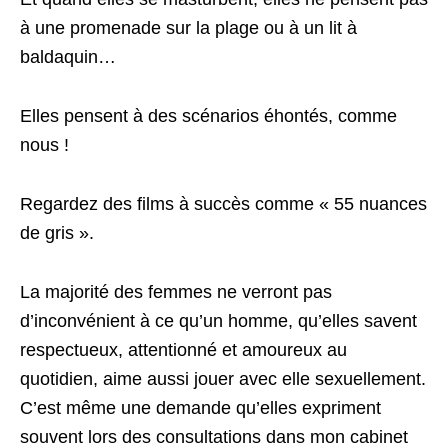
à une promenade sur la plage ou à un lit à
baldaquin…
Elles pensent à des scénarios éhontés, comme
nous !
Regardez des films à succès comme « 55 nuances
de gris ».
La majorité des femmes ne verront pas
d’inconvénient à ce qu’un homme, qu’elles savent
respectueux, attentionné et amoureux au
quotidien, aime aussi jouer avec elle sexuellement.
C’est même une demande qu’elles expriment
souvent lors des consultations dans mon cabinet