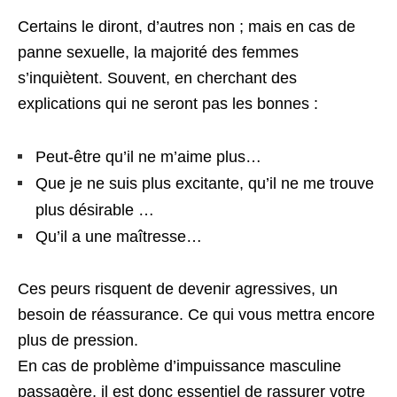
Certains le diront, d’autres non ; mais en cas de
panne sexuelle, la majorité des femmes
s’inquiètent. Souvent, en cherchant des
explications qui ne seront pas les bonnes :
Peut-être qu’il ne m’aime plus…
Que je ne suis plus excitante, qu’il ne me trouve
plus désirable …
Qu’il a une maîtresse…
Ces peurs risquent de devenir agressives, un
besoin de réassurance. Ce qui vous mettra encore
plus de pression.
En cas de problème d’impuissance masculine
passagère, il est donc essentiel de rassurer votre