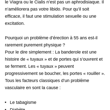
le Viagra ou le Cialis n’est pas un aphrodisiaque. Il
n’améliorera pas votre libido. Pour qu’il soit
efficace, il faut une stimulation sexuelle ou une
excitation.
Pourquoi un problème d’érection à 55 ans est-il
rarement purement physique ?
Pour le dire simplement : La banderole est une
histoire de « tuyaux » et de portes qui s’ouvrent et
se ferment. Les « tuyaux » peuvent
progressivement se boucher, les portes « rouiller ».
Tous les facteurs classiques d’un problème
vasculaire en sont la cause :
Le tabagisme
Diabète