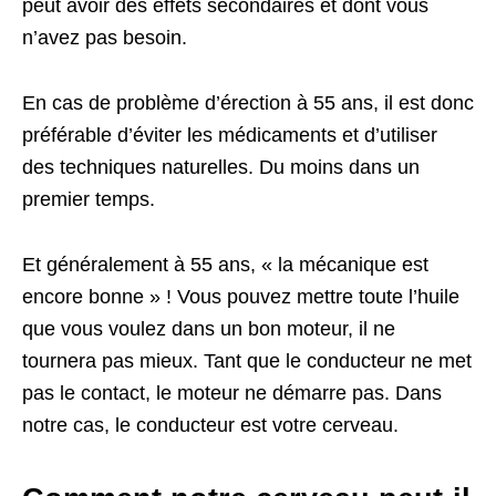
peut avoir des effets secondaires et dont vous
n’avez pas besoin.
En cas de problème d’érection à 55 ans, il est donc
préférable d’éviter les médicaments et d’utiliser
des techniques naturelles. Du moins dans un
premier temps.
Et généralement à 55 ans, « la mécanique est
encore bonne » ! Vous pouvez mettre toute l’huile
que vous voulez dans un bon moteur, il ne
tournera pas mieux. Tant que le conducteur ne met
pas le contact, le moteur ne démarre pas. Dans
notre cas, le conducteur est votre cerveau.