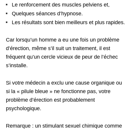
Le renforcement des muscles pelviens et,
Quelques séances d’hypnose.
Les résultats sont bien meilleurs et plus rapides.
Car lorsqu’un homme a eu une fois un problème
d’érection, même s’il suit un traitement, il est
fréquent qu’un cercle vicieux de peur de l’échec
s’installe.
Si votre médecin a exclu une cause organique ou
si la « pilule bleue » ne fonctionne pas, votre
problème d’érection est probablement
psychologique.
Remarque : un stimulant sexuel chimique comme