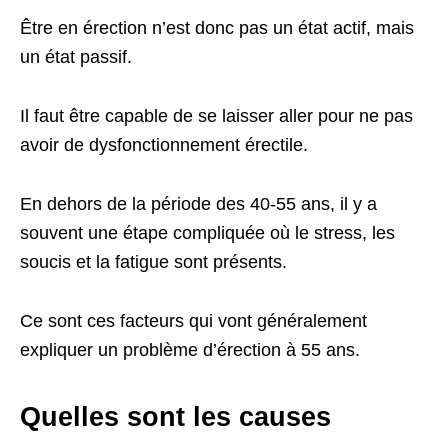
Être en érection n’est donc pas un état actif, mais
un état passif.
Il faut être capable de se laisser aller pour ne pas
avoir de dysfonctionnement érectile.
En dehors de la période des 40-55 ans, il y a
souvent une étape compliquée où le stress, les
soucis et la fatigue sont présents.
Ce sont ces facteurs qui vont généralement
expliquer un problème d’érection à 55 ans.
Quelles sont les causes