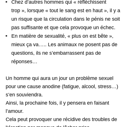
Chez d’autres hommes qui « réfléchissent
trop », lorsque « tout le sang est en haut », il y a
un risque que la circulation dans le pénis ne soit
pas suffisante et que cela provoque un échec.
En matière de sexualité, « plus on est bête »,
mieux ça va….. Les animaux ne posent pas de
questions, ils ne s’embarrassent pas de
réponses…
Un homme qui aura un jour un problème sexuel
pour une cause anodine (fatigue, alcool, stress…)
s’en souviendra.
Ainsi, la prochaine fois, il y pensera en faisant
l’amour.
Cela peut provoquer une récidive des troubles de