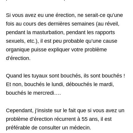
Si vous avez eu une érection, ne serait-ce qu’une
fois au cours des dernières semaines (au réveil,
pendant la masturbation, pendant les rapports
sexuels, etc.), il est peu probable qu’une cause
organique puisse expliquer votre problème
d’érection.
Quand les tuyaux sont bouchés, ils sont bouchés !
Et non, bouchés le lundi, débouchés le mardi,
bouchés le mercredi….
Cependant, j’insiste sur le fait que si vous avez un
problème d’érection récurrent à 55 ans, il est
préférable de consulter un médecin.