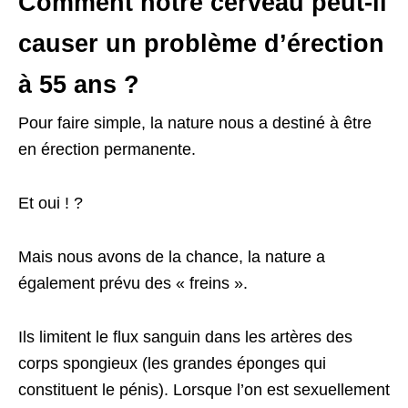
Comment notre cerveau peut-il
causer un problème d’érection
à 55 ans ?
Pour faire simple, la nature nous a destiné à être
en érection permanente.
Et oui ! ?
Mais nous avons de la chance, la nature a
également prévu des « freins ».
Ils limitent le flux sanguin dans les artères des
corps spongieux (les grandes éponges qui
constituent le pénis). Lorsque l’on est sexuellement