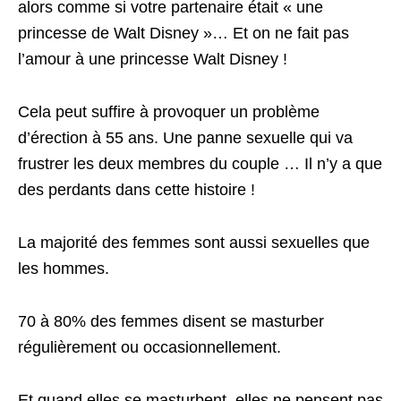
alors comme si votre partenaire était « une
princesse de Walt Disney »… Et on ne fait pas
l’amour à une princesse Walt Disney !
Cela peut suffire à provoquer un problème
d’érection à 55 ans. Une panne sexuelle qui va
frustrer les deux membres du couple … Il n’y a que
des perdants dans cette histoire !
La majorité des femmes sont aussi sexuelles que
les hommes.
70 à 80% des femmes disent se masturber
régulièrement ou occasionnellement.
Et quand elles se masturbent, elles ne pensent pas