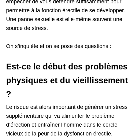
empêcher de vous détendre suffisamment pour
permettre à la fonction érectile de se développer.
Une panne sexuelle est elle-même souvent une
source de stress.
On s’inquiète et on se pose des questions :
Est-ce le début des problèmes
physiques et du vieillissement
?
Le risque est alors important de générer un stress
supplémentaire qui va alimenter le problème
d’érection et entraîner l’homme dans le cercle
vicieux de la peur de la dysfonction érectile.