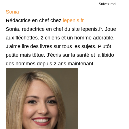
Suivez-moi
Sonia
Rédactrice en chef
chez
lepenis.fr
Sonia, rédactrice en chef du site lepenis.fr. Joue
aux fléchettes. 2 chiens et un homme adorable.
J'aime lire des livres sur tous les sujets. Plutôt
petite mais têtue. J'écris sur la santé et la libido
des hommes depuis 2 ans maintenant.