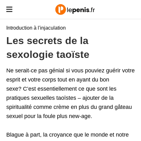
Introduction à l'injaculation
Les secrets de la
sexologie taoïste
Ne serait-ce pas génial si vous pouviez guérir votre
esprit et votre corps tout en ayant du bon
sexe?
C’est essentiellement ce que sont les
pratiques sexuelles taoïstes – ajouter de la
spiritualité comme crème en plus du grand gâteau
sexuel pour la foule plus new-age.
Blague à part, la croyance que le monde et notre