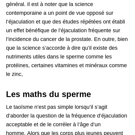
général. Il est à noter que la science
contemporaine a un point de vue opposé sur
l’éjaculation et que des études répétées ont établi
un effet bénéfique de l’éjaculation fréquente sur
l’incidence du cancer de la prostate. En outre, bien
que la science s’accorde à dire qu’il existe des
nutriments utiles dans le sperme comme les
protéines, certaines vitamines et minéraux comme
le zinc,
Les maths du sperme
Le taoïsme n’est pas simple lorsqu’il s’agit
d’aborder la question de la fréquence d’éjaculation
acceptable et de le corréler à l’âge d’un
homme. Alors que les corps plus jeunes peuvent