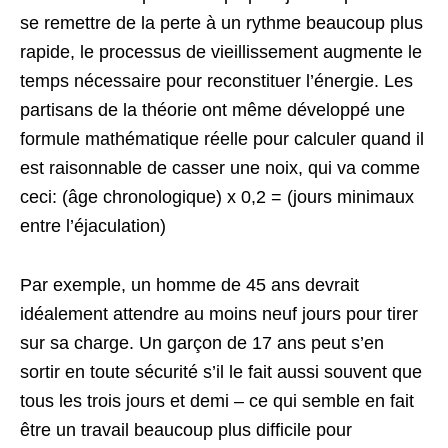
se remettre de la perte à un rythme beaucoup plus
rapide, le processus de vieillissement augmente le
temps nécessaire pour reconstituer l’énergie. Les
partisans de la théorie ont même développé une
formule mathématique réelle pour calculer quand il
est raisonnable de casser une noix, qui va comme
ceci: (âge chronologique) x 0,2 = (jours minimaux
entre l’éjaculation)
Par exemple, un homme de 45 ans devrait
idéalement attendre au moins neuf jours pour tirer
sur sa charge. Un garçon de 17 ans peut s’en
sortir en toute sécurité s’il le fait aussi souvent que
tous les trois jours et demi – ce qui semble en fait
être un travail beaucoup plus difficile pour