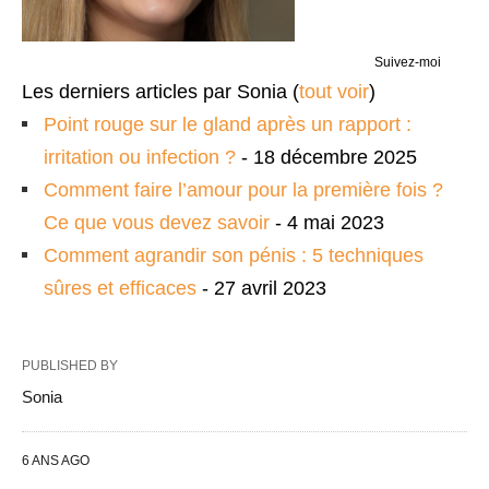
Suivez-moi
Les derniers articles par Sonia
(
tout voir
)
Point rouge sur le gland après un rapport :
irritation ou infection ?
- 18 décembre 2025
Comment faire l’amour pour la première fois ?
Ce que vous devez savoir
- 4 mai 2023
Comment agrandir son pénis : 5 techniques
sûres et efficaces
- 27 avril 2023
PUBLISHED BY
Sonia
6 ANS AGO