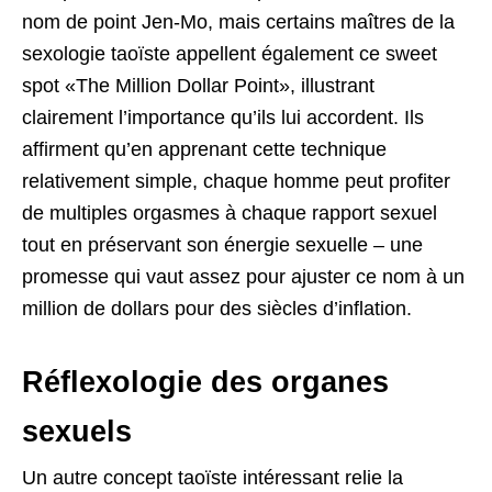
nom de point Jen-Mo, mais certains maîtres de la
sexologie taoïste appellent également ce sweet
spot «The Million Dollar Point», illustrant
clairement l’importance qu’ils lui accordent. Ils
affirment qu’en apprenant cette technique
relativement simple, chaque homme peut profiter
de multiples orgasmes à chaque rapport sexuel
tout en préservant son énergie sexuelle – une
promesse qui vaut assez pour ajuster ce nom à un
million de dollars pour des siècles d’inflation.
Réflexologie des organes
sexuels
Un autre concept taoïste intéressant relie la