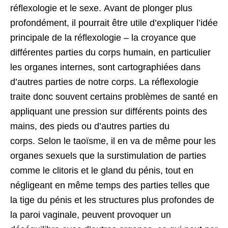
réflexologie et le sexe. Avant de plonger plus
profondément, il pourrait être utile d’expliquer l’idée
principale de la réflexologie – la croyance que
différentes parties du corps humain, en particulier
les organes internes, sont cartographiées dans
d’autres parties de notre corps. La réflexologie
traite donc souvent certains problèmes de santé en
appliquant une pression sur différents points des
mains, des pieds ou d’autres parties du
corps. Selon le taoïsme, il en va de même pour les
organes sexuels que la surstimulation de parties
comme le clitoris et le gland du pénis, tout en
négligeant en même temps des parties telles que
la tige du pénis et les structures plus profondes de
la paroi vaginale, peuvent provoquer un