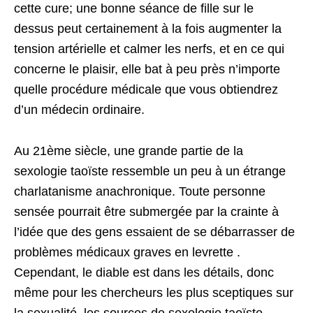
cette cure; une bonne séance de fille sur le
dessus peut certainement à la fois augmenter la
tension artérielle et calmer les nerfs, et en ce qui
concerne le plaisir, elle bat à peu près n’importe
quelle procédure médicale que vous obtiendrez
d’un médecin ordinaire.
Au 21ème siècle, une grande partie de la
sexologie taoïste ressemble un peu à un étrange
charlatanisme anachronique. Toute personne
sensée pourrait être submergée par la crainte à
l’idée que des gens essaient de se débarrasser de
problèmes médicaux graves en levrette .
Cependant, le diable est dans les détails, donc
même pour les chercheurs les plus sceptiques sur