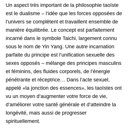
Un aspect très important de la philosophie taoïste
est le dualisme – l’idée que les forces opposées de
l’univers se complètent et travaillent ensemble de
manière équilibrée. Le concept est parfaitement
incarné dans le symbole Taichi, largement connu
sous le nom de Yin Yang. Une autre incarnation
parfaite du principe est l’unification sexuelle des
sexes opposés – mélange des principes masculins
et féminins, des fluides corporels, de l’énergie
pénétrante et réceptrice… Dans l’acte sexuel,
appelé «la jonction des essences», les taoïstes ont
vu un moyen d’augmenter votre force de vie,
d’améliorer votre santé générale et d’atteindre la
longévité, mais aussi de progresser
spirituellement.