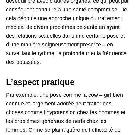
déséquilibre avec d’autres organes, ce qui peut par
conséquent conduire à une santé compromise. De
cela découle une approche unique du traitement
médical de divers problèmes de santé en ayant
des relations sexuelles dans une certaine pose et
d’une manière soigneusement prescrite – en
surveillant le rythme, la profondeur et la fréquence
des poussées.
L’aspect pratique
Par exemple, une pose comme la cow – girl bien
connue et largement adorée peut traiter des
choses comme l’hypotension chez les hommes et
les problèmes généraux de nerfs chez les
femmes. On ne se plaint guère de l’efficacité de