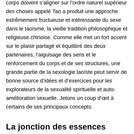
corps doivent s’aligner sur l’ordre naturel supérieur
des choses appelé Tao a produit une approche
extrêmement fructueuse et intéressante du sexe
dans le taoïsme, la vieille tradition philosophique et
religieuse chinoise. Comme elle met un fort accent
sur le plaisir partagé et équilibré des deux
partenaires, l’aiguisage des sens et le
renforcement du corps et de ses structures, une
grande partie de la sexologie taoïste peut servir de
bonne source d’idées et d’exercices pour les
explorateurs de la sexualité spirituelle et auto-
amélioration sexuelle. Jetons un coup d’œil à
certains de ses principaux concepts.
La jonction des essences