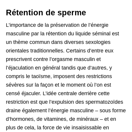
Rétention de sperme
L’importance de la préservation de l’énergie
masculine par la rétention du liquide séminal est
un thème commun dans diverses sexologies
orientales traditionnelles. Certains d’entre eux
prescrivent contre l’orgasme masculin et
l’éjaculation en général tandis que d’autres, y
compris le taoïsme, imposent des restrictions
sévères sur la façon et le moment où l’on est
censé éjaculer. L’idée centrale derrière cette
restriction est que l’expulsion des spermatozoïdes
draine également l’énergie masculine – sous forme
d’hormones, de vitamines, de minéraux – et en
plus de cela, la force de vie insaisissable en