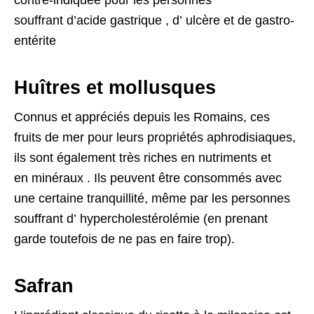
contre-indiquée pour les personnes
souffrant d’acide gastrique , d’ ulcère et de gastro-
entérite
Huîtres et mollusques
Connus et appréciés depuis les Romains, ces
fruits de mer pour leurs propriétés aphrodisiaques,
ils sont également très riches en nutriments et
en minéraux . Ils peuvent être consommés avec
une certaine tranquillité, même par les personnes
souffrant d’ hypercholestérolémie (en prenant
garde toutefois de ne pas en faire trop).
Safran