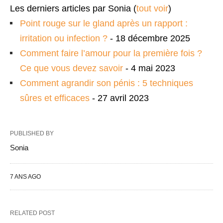
Les derniers articles par Sonia
(
tout voir
)
Point rouge sur le gland après un rapport :
irritation ou infection ?
- 18 décembre 2025
Comment faire l’amour pour la première fois ?
Ce que vous devez savoir
- 4 mai 2023
Comment agrandir son pénis : 5 techniques
sûres et efficaces
- 27 avril 2023
PUBLISHED BY
Sonia
7 ANS AGO
RELATED POST