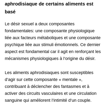
aphrodisiaque de certains aliments est
basé
Le désir sexuel a deux composantes
fondamentales: une composante physiologique
liée aux facteurs métaboliques et une composante
psychique liée aux stimuli émotionnels. Ce dernier
aspect est fondamental car il agit en renforçant les
mécanismes physiologiques à l’origine du désir.
Les aliments aphrodisiaques sont susceptibles
d’agir sur cette composante « mentale »,
contribuant à déclencher des fantasmes et à
activer des circuits vasculaires et une circulation
sanguine qui améliorent l’intimité d’un couple.