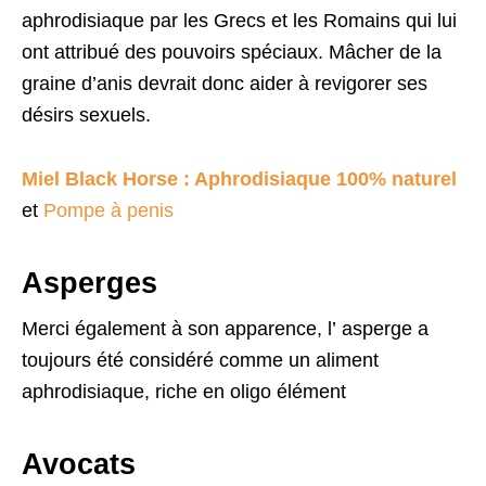
aphrodisiaque par les Grecs et les Romains qui lui
ont attribué des pouvoirs spéciaux. Mâcher de la
graine d’anis devrait donc aider à revigorer ses
désirs sexuels.
Miel Black Horse : Aphrodisiaque 100% naturel
et
Pompe à penis
Asperges
Merci également à son apparence, l’ asperge a
toujours été considéré comme un aliment
aphrodisiaque, riche en oligo élément
Avocats