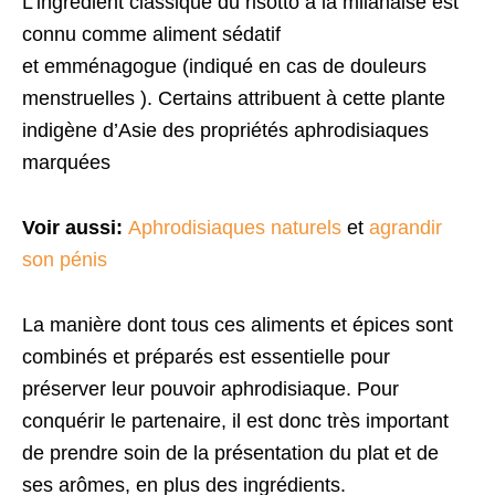
L’ingrédient classique du risotto à la milanaise est
connu comme aliment sédatif
et emménagogue (indiqué en cas de douleurs
menstruelles ). Certains attribuent à cette plante
indigène d’Asie des propriétés aphrodisiaques
marquées
Voir aussi:
Aphrodisiaques naturels
et
agrandir
son pénis
La manière dont tous ces aliments et épices sont
combinés et préparés est essentielle pour
préserver leur pouvoir aphrodisiaque. Pour
conquérir le partenaire, il est donc très important
de prendre soin de la présentation du plat et de
ses arômes, en plus des ingrédients.