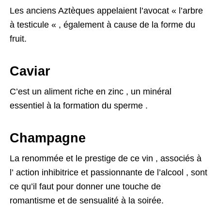
Les anciens Aztèques appelaient l’avocat « l’arbre
à testicule « , également à cause de la forme du
fruit.
Caviar
C’est un aliment riche en zinc , un minéral
essentiel à la formation du sperme .
Champagne
La renommée et le prestige de ce vin , associés à
l’ action inhibitrice et passionnante de l’alcool , sont
ce qu’il faut pour donner une touche de
romantisme et de sensualité à la soirée.