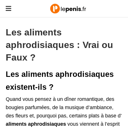
Les aliments
aphrodisiaques : Vrai ou
Faux ?
Les aliments aphrodisiaques
existent-ils ?
Quand vous pensez à un dîner romantique, des
bougies parfumées, de la musique d’ambiance,
des fleurs et, pourquoi pas, certains plats à base d’
aliments aphrodisiaques
vous viennent à l’esprit