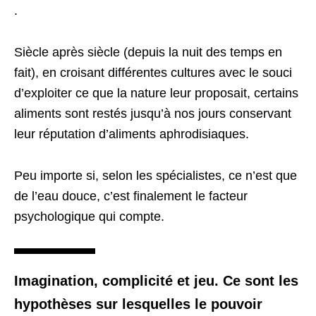
.
Siècle après siècle (depuis la nuit des temps en
fait), en croisant différentes cultures avec le souci
d’exploiter ce que la nature leur proposait, certains
aliments sont restés jusqu’à nos jours conservant
leur réputation d’aliments aphrodisiaques.
Peu importe si, selon les spécialistes, ce n’est que
de l’eau douce, c’est finalement le facteur
psychologique qui compte.
Imagination, complicité et jeu. Ce sont les
hypothèses sur lesquelles le pouvoir