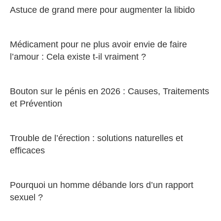
Astuce de grand mere pour augmenter la libido
Médicament pour ne plus avoir envie de faire
l’amour : Cela existe t-il vraiment ?
Bouton sur le pénis en 2026 : Causes, Traitements
et Prévention
Trouble de l’érection : solutions naturelles et
efficaces
Pourquoi un homme débande lors d’un rapport
sexuel ?