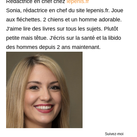
Rédactrice en chef
chez
lepenis.fr
Sonia, rédactrice en chef du site lepenis.fr. Joue
aux fléchettes. 2 chiens et un homme adorable.
J'aime lire des livres sur tous les sujets. Plutôt
petite mais têtue. J'écris sur la santé et la libido
des hommes depuis 2 ans maintenant.
Suivez-moi