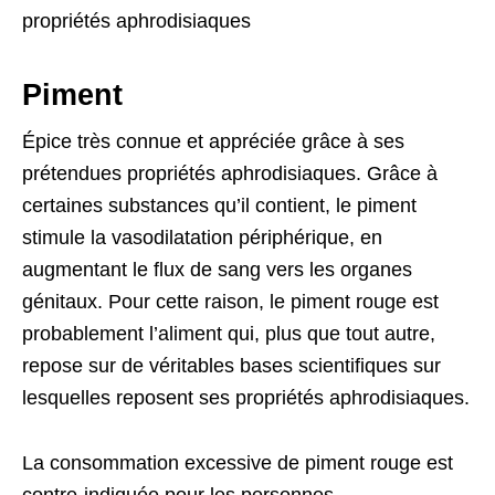
propriétés aphrodisiaques
Piment
Épice très connue et appréciée grâce à ses
prétendues propriétés aphrodisiaques. Grâce à
certaines substances qu’il contient, le piment
stimule la vasodilatation périphérique, en
augmentant le flux de sang vers les organes
génitaux. Pour cette raison, le piment rouge est
probablement l’aliment qui, plus que tout autre,
repose sur de véritables bases scientifiques sur
lesquelles reposent ses propriétés aphrodisiaques.
La consommation excessive de piment rouge est