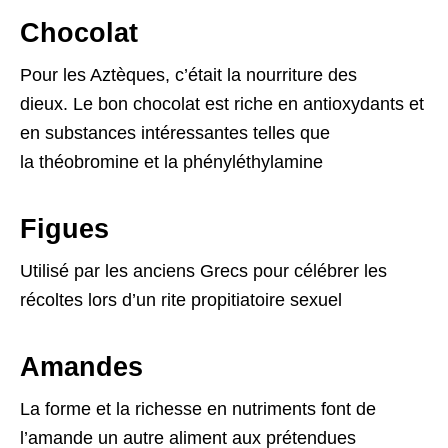
Chocolat
Pour les Aztèques, c’était la nourriture des
dieux. Le bon chocolat est riche en antioxydants et
en substances intéressantes telles que
la théobromine et la phényléthylamine
Figues
Utilisé par les anciens Grecs pour célébrer les
récoltes lors d’un rite propitiatoire sexuel
Amandes
La forme et la richesse en nutriments font de
l’amande un autre aliment aux prétendues