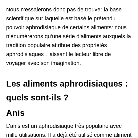
Nous n’essaierons donc pas de trouver la base
scientifique sur laquelle est basé le prétendu
pouvoir aphrodisiaque de certains aliments: nous
n’énumérerons qu’une série d’aliments auxquels la
tradition populaire attribue des propriétés
aphrodisiaques , laissant le lecteur libre de
voyager avec son imagination.
Les aliments aphrodisiaques :
quels sont-ils ?
Anis
L’anis est un aphrodisiaque très populaire avec
mille utilisations. Il a déjà été utilisé comme aliment