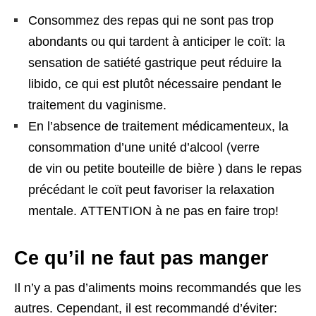
Consommez des repas qui ne sont pas trop
abondants ou qui tardent à anticiper le coït: la
sensation de satiété gastrique peut réduire la
libido, ce qui est plutôt nécessaire pendant le
traitement du vaginisme.
En l’absence de traitement médicamenteux, la
consommation d’une unité d’alcool (verre
de vin ou petite bouteille de bière ) dans le repas
précédant le coït peut favoriser la relaxation
mentale. ATTENTION à ne pas en faire trop!
Ce qu’il ne faut pas manger
Il n’y a pas d’aliments moins recommandés que les
autres. Cependant, il est recommandé d’éviter: