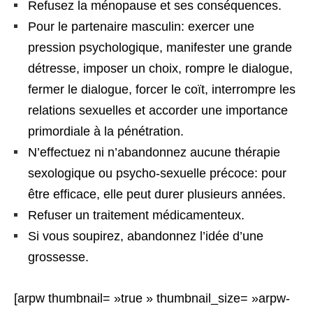
Refusez la ménopause et ses conséquences.
Pour le partenaire masculin: exercer une
pression psychologique, manifester une grande
détresse, imposer un choix, rompre le dialogue,
fermer le dialogue, forcer le coït, interrompre les
relations sexuelles et accorder une importance
primordiale à la pénétration.
N’effectuez ni n’abandonnez aucune thérapie
sexologique ou psycho-sexuelle précoce: pour
être efficace, elle peut durer plusieurs années.
Refuser un traitement médicamenteux.
Si vous soupirez, abandonnez l’idée d’une
grossesse.
[arpw thumbnail= »true » thumbnail_size= »arpw-