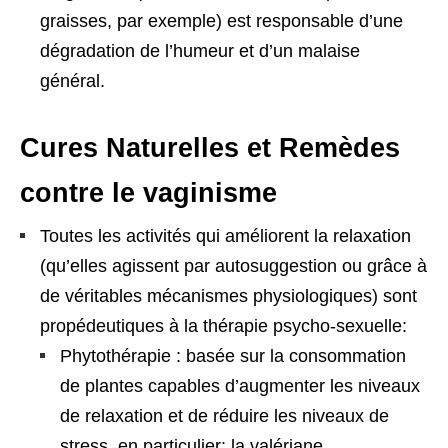
graisses, par exemple) est responsable d’une
dégradation de l’humeur et d’un malaise
général.
Cures Naturelles et Remèdes
contre le vaginisme
Toutes les activités qui améliorent la relaxation
(qu’elles agissent par autosuggestion ou grâce à
de véritables mécanismes physiologiques) sont
propédeutiques à la thérapie psycho-sexuelle:
Phytothérapie : basée sur la consommation
de plantes capables d’augmenter les niveaux
de relaxation et de réduire les niveaux de
stress, en particulier: la valériane ,