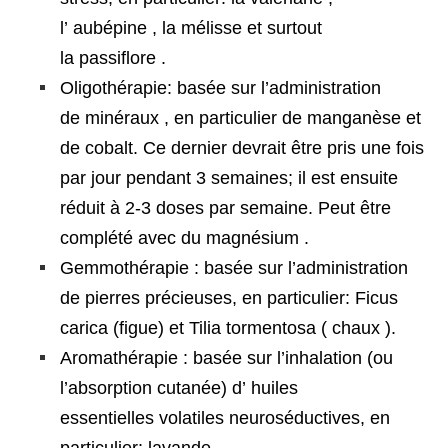
l’ aubépine , la mélisse et surtout
la passiflore .
Oligothérapie: basée sur l’administration
de minéraux , en particulier de manganèse et
de cobalt. Ce dernier devrait être pris une fois
par jour pendant 3 semaines; il est ensuite
réduit à 2-3 doses par semaine. Peut être
complété avec du magnésium .
Gemmothérapie : basée sur l’administration
de pierres précieuses, en particulier: Ficus
carica (figue) et Tilia tormentosa ( chaux ).
Aromathérapie : basée sur l’inhalation (ou
l’absorption cutanée) d’ huiles
essentielles volatiles neuroséductives, en