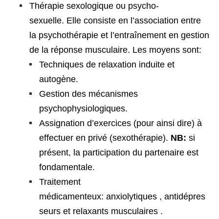
Thérapie sexologique ou psycho-
sexuelle. Elle consiste en l’association entre
la psychothérapie et l’entraînement en gestion
de la réponse musculaire. Les moyens sont:
Techniques de relaxation induite et
autogène.
Gestion des mécanismes
psychophysiologiques.
Assignation d’exercices (pour ainsi dire) à
effectuer en privé (sexothérapie).
NB:
si
présent, la participation du partenaire est
fondamentale.
Traitement
médicamenteux: anxiolytiques , antidépres
seurs et relaxants musculaires .