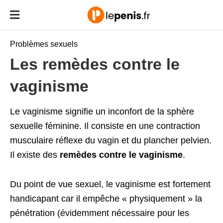
Problèmes sexuels
Les remèdes contre le
vaginisme
Le vaginisme signifie un inconfort de la sphère
sexuelle féminine. Il consiste en une contraction
musculaire réflexe du vagin et du plancher pelvien.
Il existe des
remèdes contre le vaginisme
.
Du point de vue sexuel, le vaginisme est fortement
handicapant car il empêche « physiquement » la
pénétration (évidemment nécessaire pour les