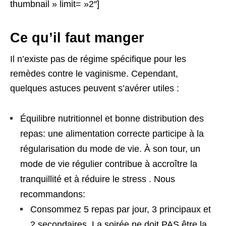
thumbnail » limit= »2″]
Ce qu’il faut manger
Il n’existe pas de régime spécifique pour les
remèdes contre le vaginisme. Cependant,
quelques astuces peuvent s’avérer utiles :
Équilibre nutritionnel et bonne distribution des
repas: une alimentation correcte participe à la
régularisation du mode de vie. À son tour, un
mode de vie régulier contribue à accroître la
tranquillité et à réduire le stress . Nous
recommandons:
Consommez 5 repas par jour, 3 principaux et
2 secondaires. La soirée ne doit PAS être la