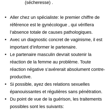
(sécheresse) .
Aller chez un spécialiste: le premier chiffre de
référence est le gynécologue , qui vérifiera
l’absence totale de causes pathologiques.
Avec un diagnostic concret de vaginisme, il est
important d’informer le partenaire.
Le partenaire masculin devrait soutenir la
réaction de la femme au problème. Toute
réaction négative s’avérerait absolument contre-
productive.
Si possible, ayez des relations sexuelles
épanouissantes et régulières sans pénétration.
Du point de vue de la guérison, les traitements
possibles sont les suivants: