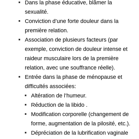
Dans la phase éducative, blâmer la
sexualité.
Conviction d’une forte douleur dans la
première relation.
Association de plusieurs facteurs (par
exemple, conviction de douleur intense et
raideur musculaire lors de la première
relation, avec une souffrance réelle).
Entrée dans la phase de ménopause et
difficultés associées:
Altération de l’humeur.
Réduction de la libido .
Modification corporelle (changement de
forme, augmentation de la pilosité, etc.).
Dépréciation de la lubrification vaginale