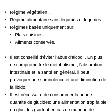
Régime végétalien .
Régime alimentaire sans légumes et légumes .
Régimes basés uniquement sur:
Plats cuisinés.
Aliments conservés.
Il est conseillé d’éviter l’abus d’alcool . En plus
de compromettre le métabolisme , l’absorption
intestinale et la santé en général, il peut
provoquer une somnolence et une diminution de
la libido.
Il est nécessaire de consommer la bonne
quantité de glucides: une alimentation trop faible
en glucides (surtout en cas de manque de