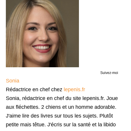
Suivez-moi
Sonia
Rédactrice en chef
chez
lepenis.fr
Sonia, rédactrice en chef du site lepenis.fr. Joue
aux fléchettes. 2 chiens et un homme adorable.
J'aime lire des livres sur tous les sujets. Plutôt
petite mais têtue. J'écris sur la santé et la libido