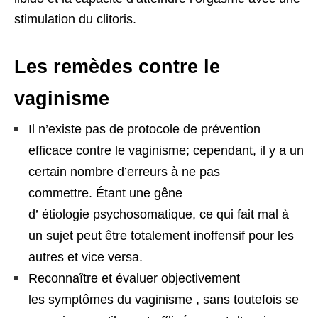
stimulation du clitoris.
Les remèdes contre le
vaginisme
Il n’existe pas de protocole de prévention
efficace contre le vaginisme; cependant, il y a un
certain nombre d’erreurs à ne pas
commettre. Étant une gêne
d’ étiologie psychosomatique, ce qui fait mal à
un sujet peut être totalement inoffensif pour les
autres et vice versa.
Reconnaître et évaluer objectivement
les symptômes du vaginisme , sans toutefois se