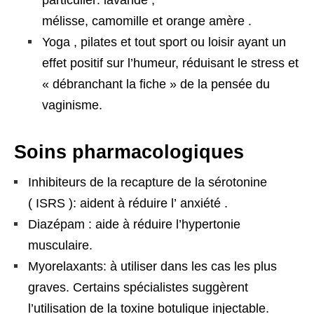
particulier: lavande ,
mélisse, camomille et orange amère .
Yoga , pilates et tout sport ou loisir ayant un
effet positif sur l’humeur, réduisant le stress et
« débranchant la fiche » de la pensée du
vaginisme.
Soins pharmacologiques
Inhibiteurs de la recapture de la sérotonine
( ISRS ): aident à réduire l’ anxiété .
Diazépam : aide à réduire l’hypertonie
musculaire.
Myorelaxants: à utiliser dans les cas les plus
graves. Certains spécialistes suggèrent
l’utilisation de la toxine botulique injectable.