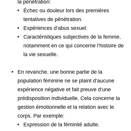
la pénétration:
Échec ou douleur lors des premières
tentatives de pénétration.
Expériences d’abus sexuel.
Caractéristiques subjectives de la femme,
notamment en ce qui concerne l’histoire de
la vie sexuelle.
En revanche, une bonne partie de la
population féminine ne se plaint d’aucune
expérience négative et fait preuve d’une
prédisposition individuelle. Cela concerne la
gestion émotionnelle et la relation avec le
corps. Par exemple:
Expression de la féminité adulte.