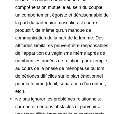
compréhension mutuelle au sein du couple:
un comportement égoïste et déraisonnable de
la part du partenaire masculin est contre-
productif, de même qu’un manque de
communication de la part de la femme. Des
attitudes similaires peuvent être responsables
de l’apparition du vaginisme même après de
nombreuses années de relation, par exemple
au cours de la phase de ménopause ou lors
de périodes difficiles sur le plan émotionnel
pour la femme (deuil, séparation d’un enfant,
etc.).
Ne pas ignorer les problèmes relationnels:
surmonter certains obstacles et parvenir à