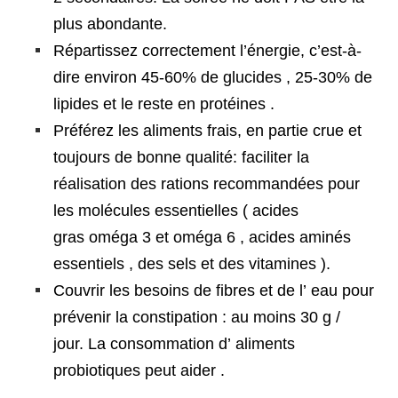
plus abondante.
Répartissez correctement l’énergie, c’est-à-
dire environ 45-60% de glucides , 25-30% de
lipides et le reste en protéines .
Préférez les aliments frais, en partie crue et
toujours de bonne qualité: faciliter la
réalisation des rations recommandées pour
les molécules essentielles ( acides
gras oméga 3 et oméga 6 , acides aminés
essentiels , des sels et des vitamines ).
Couvrir les besoins de fibres et de l’ eau pour
prévenir la constipation : au moins 30 g /
jour. La consommation d’ aliments
probiotiques peut aider .