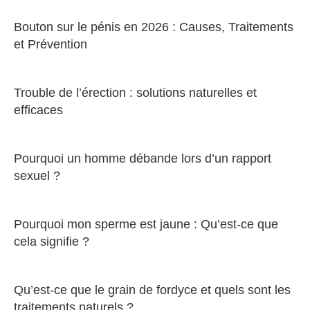
Bouton sur le pénis en 2026 : Causes, Traitements
et Prévention
Trouble de l’érection : solutions naturelles et
efficaces
Pourquoi un homme débande lors d’un rapport
sexuel ?
Pourquoi mon sperme est jaune : Qu’est-ce que
cela signifie ?
Qu’est-ce que le grain de fordyce et quels sont les
traitements naturels ?