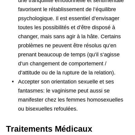
une tranquillité émotionnelle et sentimentale
favorisent le rétablissement de l’équilibre
psychologique. Il est essentiel d’envisager
toutes les possibilités et d’être disposé à
changer, mais sans agir à la hâte. Certains
problèmes ne peuvent être résolus qu’en
prenant beaucoup de temps (qu’il s’agisse
d’un changement de comportement /
d’attitude ou de la rupture de la relation).
Accepter son orientation sexuelle et ses
fantasmes: le vaginisme peut aussi se
manifester chez les femmes homosexuelles
ou bisexuelles refoulées.
Traitements Médicaux