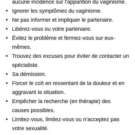
aucune incidence sur l’apparition du vaginisme.
Ignorer les symptômes du vaginisme.
Ne pas informer et impliquer le partenaire.
Libérez-vous ou votre partenaire.
Évitez le problème et fermez-vous sur eux-
mêmes.
Trouvez des excuses pour éviter de contacter un
spécialiste.
Sa démission.
Forcer le coït en ressentant de la douleur et en
aggravant la situation.
Empêcher la recherche (en thérapie) des
causes possibles.
Limitez-vous, limitez-vous ou n’acceptez pas
votre sexualité.