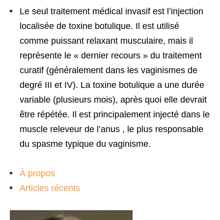
Le seul traitement médical invasif est l’injection
localisée de toxine botulique. Il est utilisé
comme puissant relaxant musculaire, mais il
représente le « dernier recours » du traitement
curatif (généralement dans les vaginismes de
degré III et IV). La toxine botulique a une durée
variable (plusieurs mois), après quoi elle devrait
être répétée. Il est principalement injecté dans le
muscle releveur de l’anus , le plus responsable
du spasme typique du vaginisme.
À propos
Articles récents