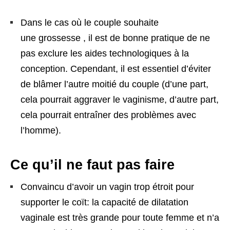
Dans le cas où le couple souhaite
une grossesse , il est de bonne pratique de ne
pas exclure les aides technologiques à la
conception. Cependant, il est essentiel d’éviter
de blâmer l’autre moitié du couple (d’une part,
cela pourrait aggraver le vaginisme, d’autre part,
cela pourrait entraîner des problèmes avec
l’homme).
Ce qu’il ne faut pas faire
Convaincu d’avoir un vagin trop étroit pour
supporter le coït: la capacité de dilatation
vaginale est très grande pour toute femme et n’a