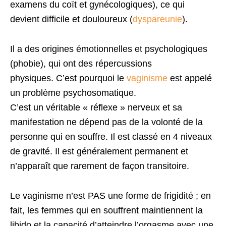
examens du coït et gynécologiques), ce qui
devient difficile et douloureux (
dyspareunie
).
Il a des origines émotionnelles et psychologiques
(phobie), qui ont des répercussions
physiques. C’est pourquoi le
vaginisme
est appelé
un problème psychosomatique.
C’est un véritable « réflexe » nerveux et sa
manifestation ne dépend pas de la volonté de la
personne qui en souffre. Il est classé en 4 niveaux
de gravité. Il est généralement permanent et
n’apparaît que rarement de façon transitoire.
Le vaginisme n’est PAS une forme de frigidité ; en
fait, les femmes qui en souffrent maintiennent la
libido et la capacité d’atteindre l’orgasme avec une