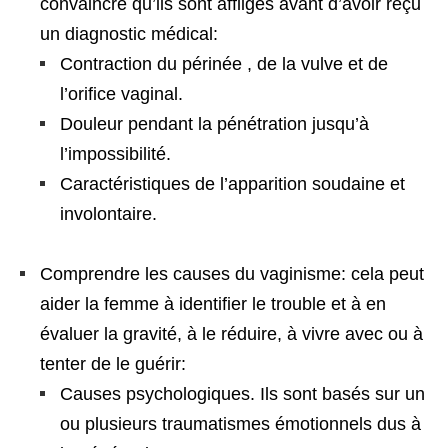
convaincre qu’ils sont affligés avant d’avoir reçu
un diagnostic médical:
Contraction du périnée , de la vulve et de
l’orifice vaginal.
Douleur pendant la pénétration jusqu’à
l’impossibilité.
Caractéristiques de l’apparition soudaine et
involontaire.
Comprendre les causes du vaginisme: cela peut
aider la femme à identifier le trouble et à en
évaluer la gravité, à le réduire, à vivre avec ou à
tenter de le guérir:
Causes psychologiques. Ils sont basés sur un
ou plusieurs traumatismes émotionnels dus à