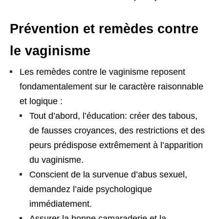
Prévention et remèdes contre
le vaginisme
Les remèdes contre le vaginisme reposent
fondamentalement sur le caractère raisonnable
et logique :
Tout d’abord, l’éducation: créer des tabous,
de fausses croyances, des restrictions et des
peurs prédispose extrêmement à l’apparition
du vaginisme.
Conscient de la survenue d’abus sexuel,
demandez l’aide psychologique
immédiatement.
Assurer la bonne camaraderie et la