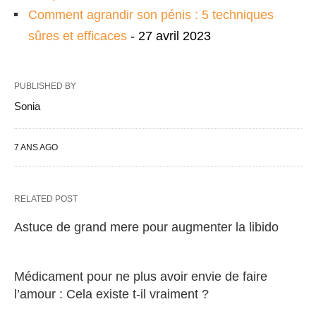
Comment agrandir son pénis : 5 techniques
sûres et efficaces
- 27 avril 2023
PUBLISHED BY
Sonia
7 ANS AGO
RELATED POST
Astuce de grand mere pour augmenter la libido
Médicament pour ne plus avoir envie de faire
l’amour : Cela existe t-il vraiment ?